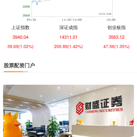
上证指数
深证成指
创业板指
3940.04
14311.01
3563.12
39.69
(1.02%)
200.89
(1.42%)
47.56
(1.35%)
股票配资门户