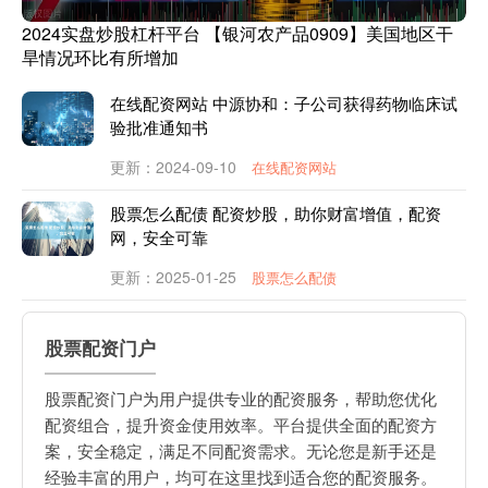
2024实盘炒股杠杆平台 【银河农产品0909】美国地区干
旱情况环比有所增加
在线配资网站 中源协和：子公司获得药物临床试
验批准通知书
更新：2024-09-10
在线配资网站
股票怎么配债 配资炒股，助你财富增值，配资
网，安全可靠
更新：2025-01-25
股票怎么配债
股票配资门户
股票配资门户为用户提供专业的配资服务，帮助您优化
配资组合，提升资金使用效率。平台提供全面的配资方
案，安全稳定，满足不同配资需求。无论您是新手还是
经验丰富的用户，均可在这里找到适合您的配资服务。