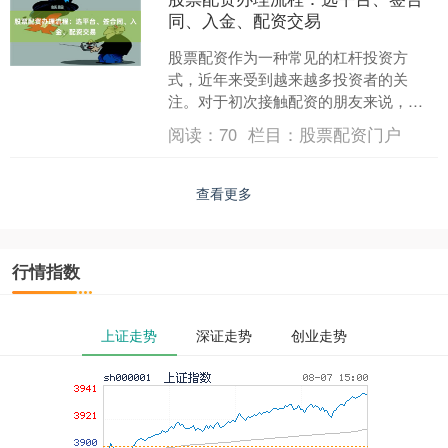
同、入金、配资交易
股票配资作为一种常见的杠杆投资方
式，近年来受到越来越多投资者的关
注。对于初次接触配资的朋友来说，了
解完整的办理流程是保障资金安全、提
阅读：
70
栏目：
股票配资门户
升操作效率的第一步。本文将详....
查看更多
行情指数
上证走势
深证走势
创业走势